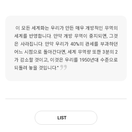
이 모든 세계화는 우리가 만든 매우 개방적인 무역의
세계를 반영합니다. 만약 개방 무역이 중지되면, 그것
은 사라집니다. 만약 우리가 40%의 관세를 부과하던
어느 시점으로 돌아간다면, 세계 무역량 또한 3분의 2
가 감소할 것이고, 이것은 우리를 1950년대 수준으로
되돌려 놓을 것입니다."
LIST