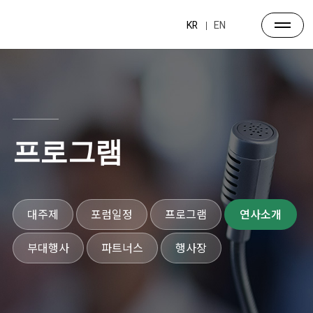
KR
EN
프로그램
대주제
포럼일정
프로그램
연사소개
부대행사
파트너스
행사장