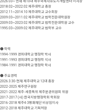
2026.03~ 현재 제10대 제주국제자유도시개발센터 이사장
2018.02~2022.02 제주대학교 총장
2012.11~2014.10 제주대학교 교수회장
2009.03~2011.02 제주대학교 법학전문대학원장
2009.03~2023.02 제주대학교 법학전문대학원 교수
1995.03~2009.02 제주대학교 법학부 교수
● 학력
1994-1999 경희대학교 행정학 박사
1991-1993 경희대학교 행정학 석사
1984-1991 경희대학교 행정학 학사
● 주요경력
2026.3.30-현재 제주대학교 12대 총장
2022-2025 제주연구원장
2021-2022 제주-세종특위 제주분관위원회 위원
2017-2017 (사) 한국지방행정학회 학회장
2016-2018 제주4‧3평화재단 비상임이사
2012-2018 제주대학교 기획처장