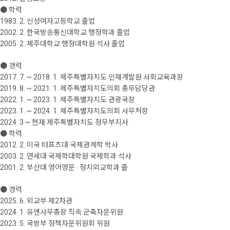
● 학력
1983. 2. 신성여자고등학교 졸업
2002. 2. 한국방송통신대학교 행정학과 졸업
2005. 2. 제주대학교 행정대학원 석사 졸업
● 경력
2017. 7. ~ 2018. 1. 제주특별자치도 인재개발원 사회교육과장
2019. 8. ~ 2021. 1. 제주특별자치도의회 총무담당관
2022. 1. ~ 2023. 1. 제주특별자치도 관광국장
2023. 1. ~ 2024. 1. 제주특별자치도의회 사무처장
2024. 3 ~ 현재 제주특별자치도 정무부지사
● 학력
2012. 2. 미국 터프츠대 국제관계학 박사
2003. 2. 연세대 국제학대학원 국제학과 석사
2001. 2. 부산대 영어영문 · 정치외교학과 졸
● 경력
2025. 6. 외교부 제2차관
2024. 1. 유엔사무총장 직속 군축자문위원
2023. 5. 국방부 정책자문위원회 위원