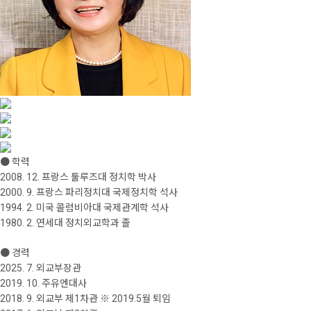
● 학력
2008. 12. 프랑스 툴루즈대 정치학 박사
2000. 9. 프랑스 파리정치대 국제정치학 석사
1994. 2. 미국 콜럼비아대 국제관계학 석사
1980. 2. 연세대 정치외교학과 졸
● 경력
2025. 7. 외교부장관
2019. 10. 주유엔대사
2018. 9. 외교부 제1차관 ※ 2019.5월 퇴임