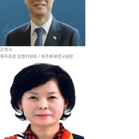
강정식
제주포럼 집행위원장 / 제주평화연구원장