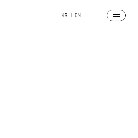
KR
EN