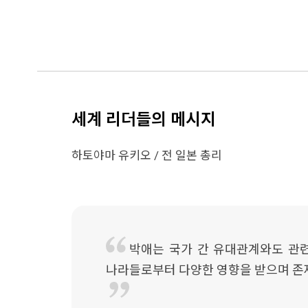
세계 리더들의 메시지
하토야마 유키오 / 전 일본 총리
박애는 국가 간 유대관계와도 관련
나라들로부터 다양한 영향을 받으며 존