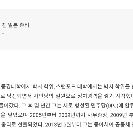
전 일본 총리
동경대학에서 학사 학위, 스탠포드 대학에서는 박사 학위를 
 당선되면서 자민당의 일원으로 정치경력을 쌓기 시작했다. 
다. 그 후 몇 년간 그는 새로 형성된 민주당(DPJ)에 합류
직을 맡았으며 2005년부터 2009년까지 사무총장, 2009
대 총리로 선출되었다. 2013년 5월부터 그는 동아시아 공동체 