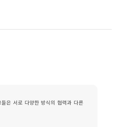
그들은 서로 다양한 방식의 협력과 다른