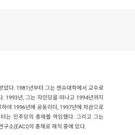
받았다. 1981년부터 그는 센슈대학에서 교수로
1993년, 그는 자민당을 떠나고 1994년까지
하여 1996년에 공동리더, 1997년에 차관으로
년 부터는 민주당의 총재를 역임했다. 그리고 그는
연구소(EACI)의 총재로 재직 중에 있다.