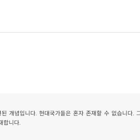
된 개념입니다. 현대국가들은 혼자 존재할 수 없습니다. 
재합니다.