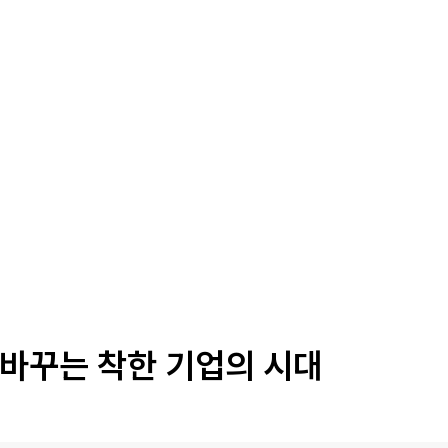
파트너스
 바꾸는 착한 기업의 시대