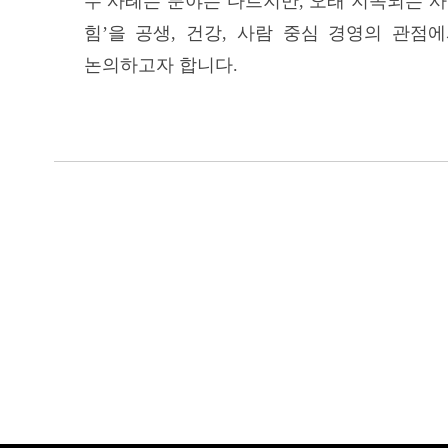
두 사례는 분야는 다르지만, 오래 지속되는 사
힘’을 공생, 건강, 사람 중심 경영의 관
논의하고자 합니다.