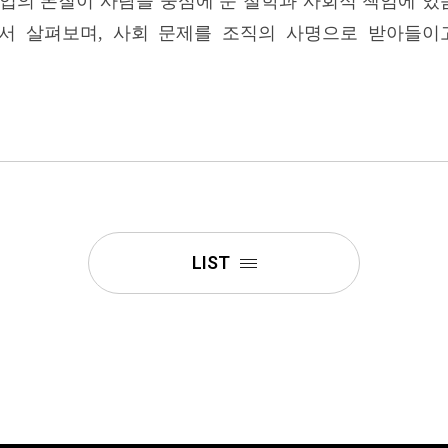
업의 본질이 사람을 중심에 둔 철학과 사회적 책임에 있음
점에서 살펴보며, 사회 문제를 조직의 사명으로 받아들
LIST