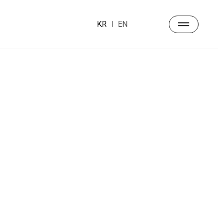
KR
EN