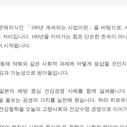
문제의식인 「100년 계속되는 사업이란」을 바탕으로,
자리입니다. 100년을 이어가는 힘은 단순한 존속이 아
서 시작됩니다.
 공동체 약화와 같은 사회적 과제에 어떻게 응답할 것인
책임과 가능성으로 받아들입니다.
일본의 예방 중심 건강경영 사례를 함께 살펴봅니다.
 돌보는 공생의 가치를 실천해 왔습니다. 하라 히로유
 건강철학을 오늘의 고령사회와 건강수명 경영으로 이어가