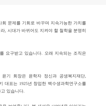
 사회 문제를 기회로 바꾸며 지속가능한 가치를
니라, 시대가 바뀌어도 지켜야 할 철학을 분명히
지를 요구받고 있습니다. 오래 지속되는 조직은
 윤기 회장은 윤학자 정신과 공생복지재단,
키 대표는 1925년 창업한 백수생과학연구소를
고 있습니다.