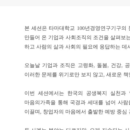
본 세션은 타마대학교 100년경영연구기구의 
만들어 온 기업과 사회조직의 조건을 살펴보는 
하고 사람의 삶과 사회의 필요에 응답하는 데
오늘날 기업과 조직은 고령화, 돌봄, 건강,
이러한 문제를 위기로만 보지 않고, 새로운 
이번 세션에서는 한국의 공생복지 실천과 
마음의가족을 통해 국경과 세대를 넘어 사람을
이끌며, 창업자의 마음에서 출발한 예방 중심