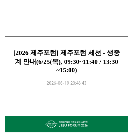
[2026 제주포럼] 제주포럼 세션 - 생중
계 안내(6/25(목), 09:30~11:40 / 13:30
~15:00)
2026-06-19 20:46:43