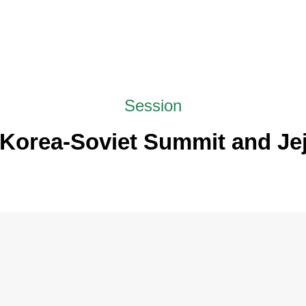
Session
 Korea-Soviet Summit and Jej