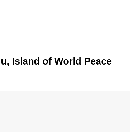
u, Island of World Peace