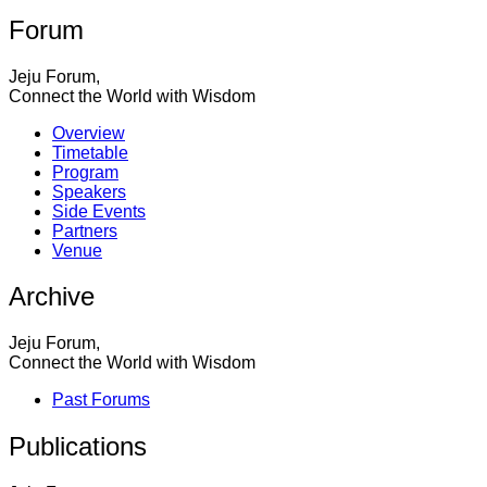
Forum
Jeju Forum,
Connect the World with Wisdom
Overview
Timetable
Program
Speakers
Side Events
Partners
Venue
Archive
Jeju Forum,
Connect the World with Wisdom
Past Forums
Publications