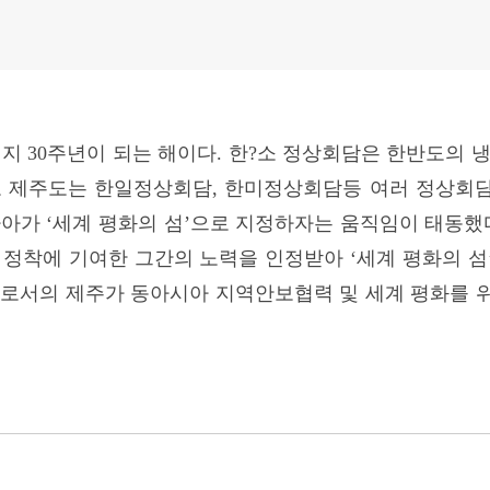
 지 30주년이 되는 해이다. 한?소 정상회담은 한반도의
로 제주도는 한일정상회담, 한미정상회담등 여러 정상회담과
아가 ‘세계 평화의 섬’으로 지정하자는 움직임이 태동했
화 정착에 기여한 그간의 노력을 인정받아 ‘세계 평화의 
으로서의 제주가 동아시아 지역안보협력 및 세계 평화를 