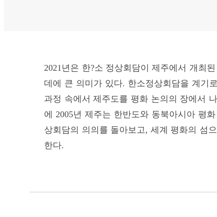
2021년은 한?소 정상회담이 제주에서 개최된
데에 큰 의미가 있다. 한소정상회담을 계기
과정 속에서 제주도를 평화 논의의 장에서 나
에 2005년 제주는 한반도와 동북아시아 평
상회담의 의의를 돌아보고, 세계 평화의 섬
한다.