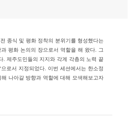
 냉전 종식 및 평화 정착의 분위기를 형성했다는
 평화 논의의 장으로서 역할을 해 왔다. 그
다. 제주도민들의 지지와 각계 각층의 노력 끝
섬’으로서 지정되었다. 이번 세션에서는 한소정
위해 나아갈 방향과 역할에 대해 모색해보고자